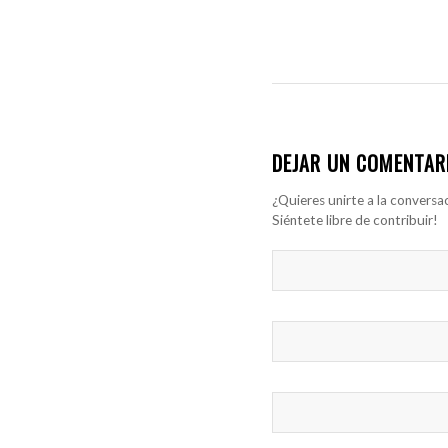
DEJAR UN COMENTAR
¿Quieres unirte a la conversa
Siéntete libre de contribuir!