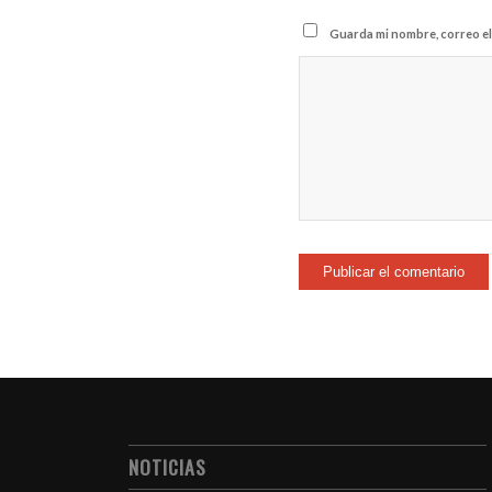
Guarda mi nombre, correo el
NOTICIAS