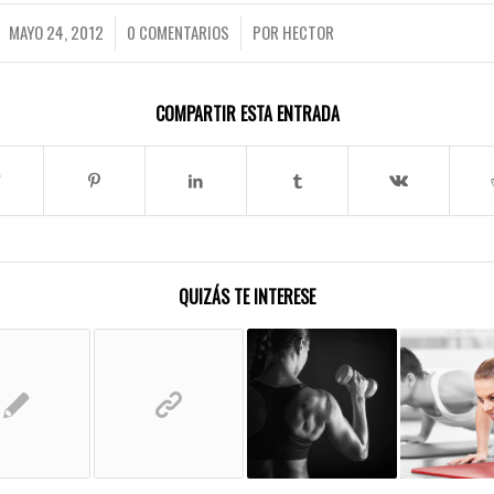
MAYO 24, 2012
0 COMENTARIOS
POR
HECTOR
/
/
COMPARTIR ESTA ENTRADA
QUIZÁS TE INTERESE