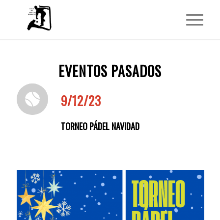
EVENTOS PASADOS
9/12/23
TORNEO PÁDEL NAVIDAD