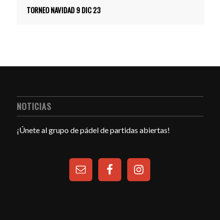
TORNEO NAVIDAD 9 DIC 23
NOTICIAS
¡Únete al grupo de pádel de partidas abiertas!