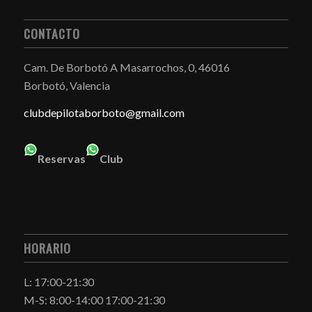
CONTACTO
Cam. De Borbotó A Masarrochos, 0, 46016
Borbotó, Valencia
clubdepilotaborboto@gmail.com
Reservas
Club
HORARIO
L: 17:00-21:30
M-S: 8:00-14:00 17:00-21:30